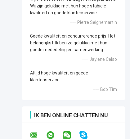
Wij zijn gelukkig met hun hoge stabiele
kwaliteit en goede klantenservice
—— Pierre Seignemartin
Goede kwaliteit en concurrerende prijs. Het
belangrijkst: Ik ben zo gelukkig met hun
goede mededeling en samenwerking
—— Jaylene Celso
Altijd hoge kwaliteit en goede
klantenservice.
—— Bob Tim
IK BEN ONLINE CHATTEN NU