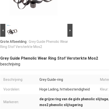
Grote Afbeelding :
Grey Guide Phenolic Wear
Ring Stof Versterkte Mos2
Grey Guide Phenolic Wear Ring Stof Versterkte Mos2
beschrijving
Beschrijving:
Grey Guide-ring
Mater
Voordelen:
Hoge Lading, hittebestendigheid
Kleur:
de grijze ring van de gids phenolic slijtage
Markeren:
mos2 phenolic slijtagering