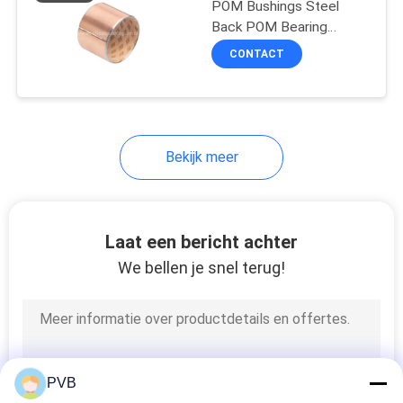
POM Bushings Steel
Back POM Bearing
Boundary Lubricating
CONTACT
Bekijk meer
Laat een bericht achter
We bellen je snel terug!
PVB