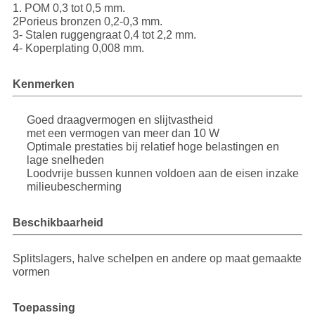
1. POM 0,3 tot 0,5 mm.
2Porieus bronzen 0,2-0,3 mm.
3- Stalen ruggengraat 0,4 tot 2,2 mm.
4- Koperplating 0,008 mm.
Kenmerken
Goed draagvermogen en slijtvastheid
met een vermogen van meer dan 10 W
Optimale prestaties bij relatief hoge belastingen en
lage snelheden
Loodvrije bussen kunnen voldoen aan de eisen inzake
milieubescherming
Beschikbaarheid
Splitslagers, halve schelpen en andere op maat gemaakte
vormen
Toepassing