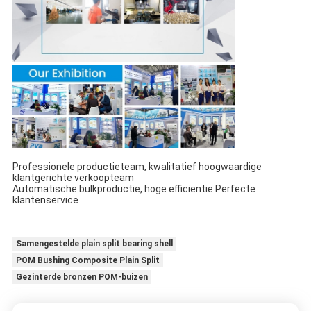
Professionele productieteam, kwalitatief hoogwaardige
klantgerichte verkoopteam
Automatische bulkproductie, hoge efficiëntie Perfecte
klantenservice
Samengestelde plain split bearing shell
POM Bushing Composite Plain Split
Gezinterde bronzen POM-buizen