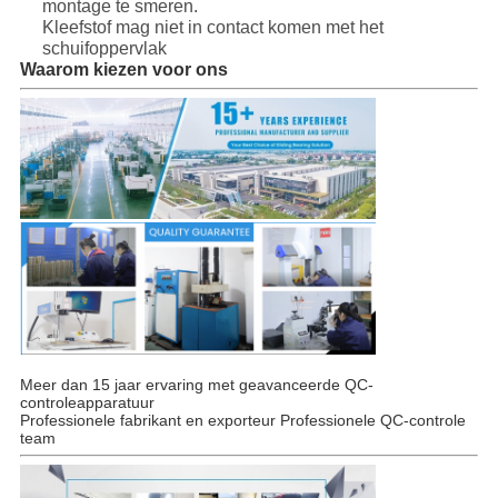
montage te smeren.
Kleefstof mag niet in contact komen met het
schuifoppervlak
Waarom kiezen voor ons
Meer dan 15 jaar ervaring met geavanceerde QC-
controleapparatuur
Professionele fabrikant en exporteur Professionele QC-controle
team