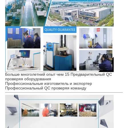
Больше многолетний опыт чем 15 Предварительный QC
проверяя оборудования
Профессиональные изготовитель и экспортер
Профессиональный QC проверяя команду