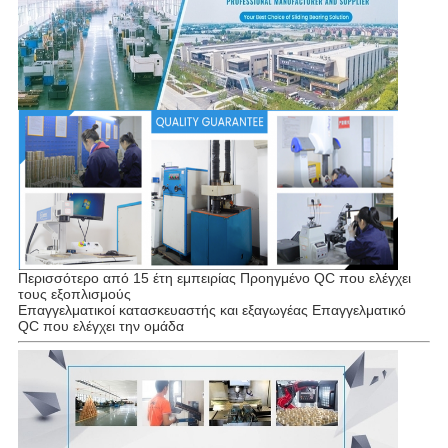
Περισσότερο από 15 έτη εμπειρίας Προηγμένο QC που ελέγχει
τους εξοπλισμούς
Επαγγελματικοί κατασκευαστής και εξαγωγέας Επαγγελματικό
QC που ελέγχει την ομάδα