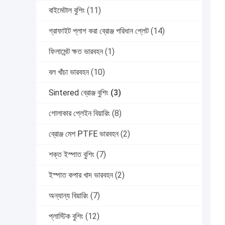
বাইমেটাল বুশিং
(11)
গ্রাফাইট প্লাগ করা ব্রোঞ্জ পরিধান প্লেট
(14)
ফিলামেন্ট ক্ষত ভারবহন
(1)
বল খাঁচা ভারবহন
(10)
Sintered ব্রোঞ্জ বুশিং
(3)
গোলাকার প্লেইন বিয়ারিং
(8)
ব্রোঞ্জ মেশ PTFE ভারবহন
(2)
শক্ত ইস্পাত বুশিং
(7)
ইস্পাত কপার খাদ ভারবহন
(2)
অন্যান্য বিয়ারিং
(7)
প্লাস্টিক বুশিং
(12)