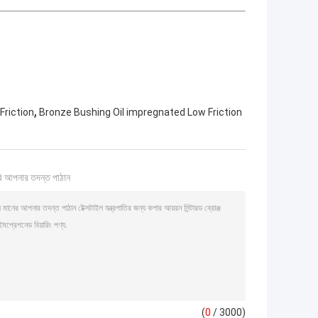
,
Friction
Bronze Bushing Oil impregnated Low Friction
ি আপনার তদন্ত পাঠান
(
0
/ 3000)