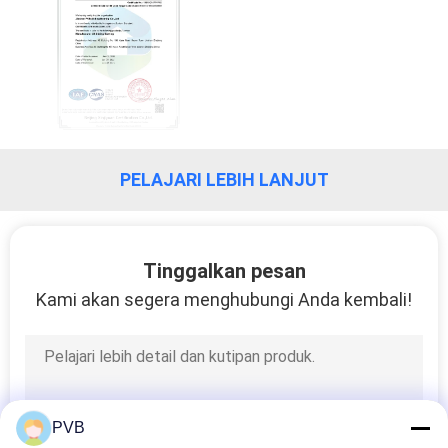
SITEMAP
PRIVACY
POLICY
PELAJARI LEBIH LANJUT
Tinggalkan pesan
Kami akan segera menghubungi Anda kembali!
PVB