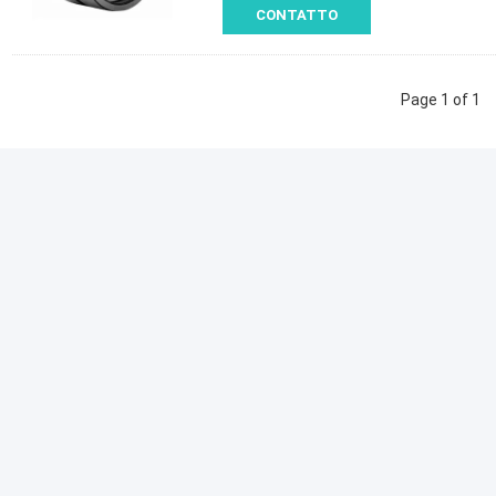
CONTATTO
Page 1 of 1