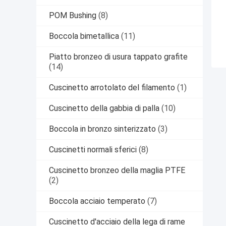
POM Bushing
(8)
Boccola bimetallica
(11)
Piatto bronzeo di usura tappato grafite
(14)
Cuscinetto arrotolato del filamento
(1)
Cuscinetto della gabbia di palla
(10)
Boccola in bronzo sinterizzato
(3)
Cuscinetti normali sferici
(8)
Cuscinetto bronzeo della maglia PTFE
(2)
Boccola acciaio temperato
(7)
Cuscinetto d'acciaio della lega di rame