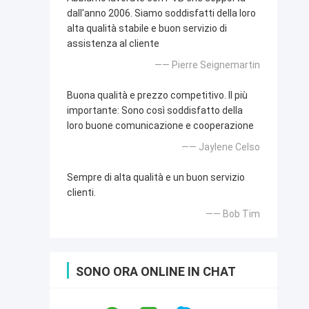
dall'anno 2006. Siamo soddisfatti della loro
alta qualità stabile e buon servizio di
assistenza al cliente
—— Pierre Seignemartin
Buona qualità e prezzo competitivo. Il più
importante: Sono così soddisfatto della
loro buone comunicazione e cooperazione
—— Jaylene Celso
Sempre di alta qualità e un buon servizio
clienti.
—— Bob Tim
SONO ORA ONLINE IN CHAT