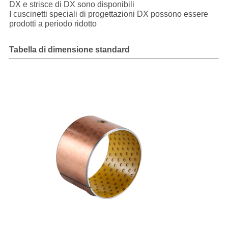
DX e strisce di DX sono disponibili
I cuscinetti speciali di progettazioni DX possono essere
prodotti a periodo ridotto
Tabella di dimensione standard