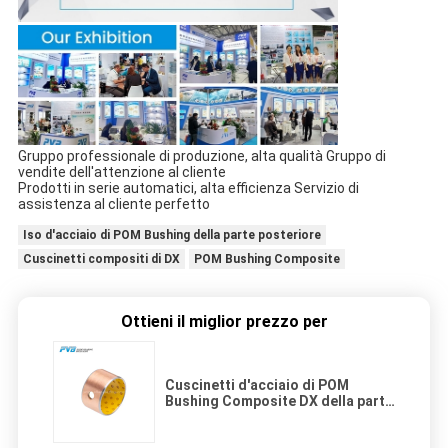
Gruppo professionale di produzione, alta qualità Gruppo di
vendite dell'attenzione al cliente
Prodotti in serie automatici, alta efficienza Servizio di
assistenza al cliente perfetto
Iso d'acciaio di POM Bushing della parte posteriore
Cuscinetti compositi di DX
POM Bushing Composite
Ottieni il miglior prezzo per
Cuscinetti d'acciaio di POM
Bushing Composite DX della parte
posteriore