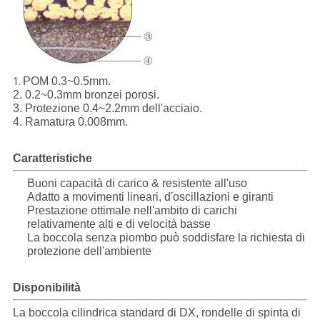
POM 0.3~0.5mm.
1.
2. 0.2~0.3mm bronzei porosi.
3. Protezione 0.4~2.2mm dell'acciaio.
4. Ramatura 0.008mm.
Caratteristiche
Buoni capacità di carico & resistente all'uso
Adatto a movimenti lineari, d'oscillazioni e giranti
Prestazione ottimale nell'ambito di carichi
relativamente alti e di velocità basse
La boccola senza piombo può soddisfare la richiesta di
protezione dell'ambiente
Disponibilità
La boccola cilindrica standard di DX, rondelle di spinta di