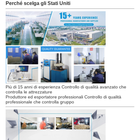
Perché scelga gli Stati Uniti
Più di 15 anni di esperienza Controllo di qualità avanzato che
controlla le attrezzature
Produttore ed esportatore professionali Controllo di qualità
professionale che controlla gruppo