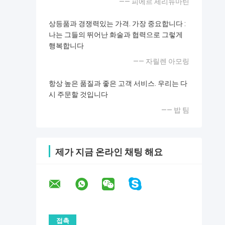
—— 피에르 세리뉴마틴
상등품과 경쟁력있는 가격. 가장 중요합니다 :
나는 그들의 뛰어난 화술과 협력으로 그렇게
행복합니다
—— 자릴렌 아모링
항상 높은 품질과 좋은 고객 서비스. 우리는 다
시 주문할 것입니다
—— 밥 팀
제가 지금 온라인 채팅 해요