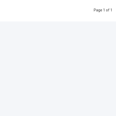
Page 1 of 1