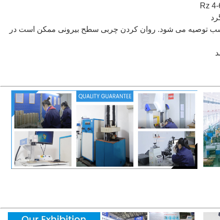
مناسب توصیه می شود. روان کردن چربی سطح بیرونی ممکن است در
د