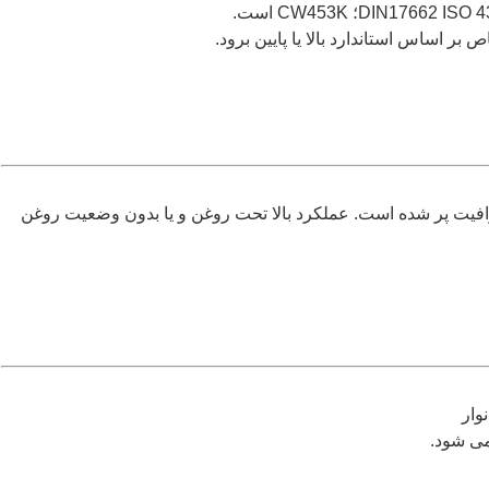
ر اساس استاندارد بالا یا پایین برود.
افیت پر شده است. عملکرد بالا تحت روغن و یا بدون وضعیت روغن
وار
می شود.