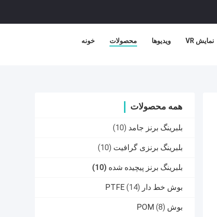
نمایش VR
ویدیوها
محصولات
خونه
همه محصولات
بلبرینگ برنز جامد
(10)
بلبرینگ برنزی گرافیت
(10)
بلبرینگ برنز پیچیده شده
(10)
بوش خط دار PTFE
(14)
بوش POM
(8)