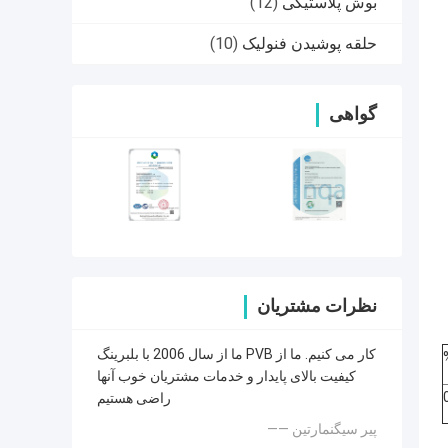
بوش پلاستیکی
(12)
حلقه پوشیدن فنولیک
(10)
گواهی
نظرات مشتریان
ما از سال 2006 با بلبرینگ PVB کار می کنیم. ما از
کیفیت بالای پایدار و خدمات مشتریان خوب آنها
راضی هستیم
—— پیر سیگنمارتین