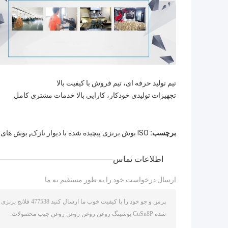
تیم تولید حرفه ای، تیم فروش با کیفیت بالا
تجهیزات تولیدی خودکار، کارایی بالا خدمات مشتری کامل
,
برچسب:
ISO بوش برنزی پیچیده شده با دیوار نازک
بوش های ب
اطلاعات تماس
ارسال درخواست خود را به طور مستقیم به ما