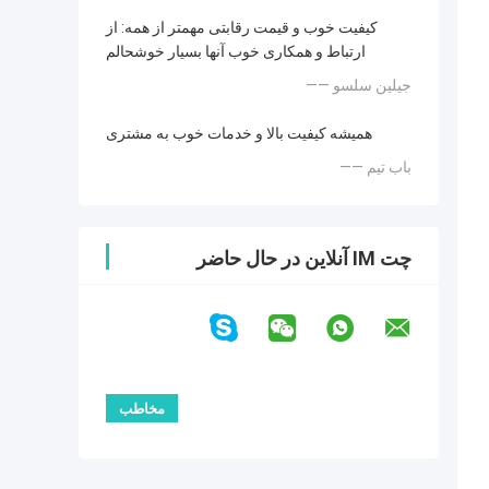
کیفیت خوب و قیمت رقابتی مهمتر از همه: از
ارتباط و همکاری خوب آنها بسیار خوشحالم
—— جیلین سلسو
همیشه کیفیت بالا و خدمات خوب به مشتری
—— باب تیم
چت IM آنلاین در حال حاضر