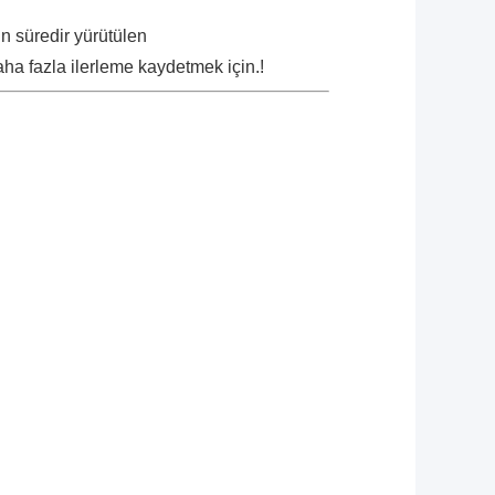
n süredir yürütülen
daha fazla ilerleme kaydetmek için.!