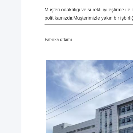
Müşteri odaklılığı ve sürekli iyileştirme 
politikamızdır.Müşterimizle yakın bir işbirl
Fabrika ortamı