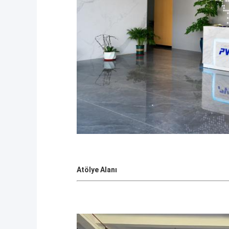
Atölye Alanı