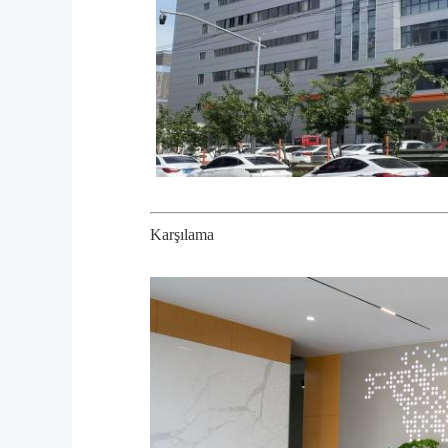
Karşılama