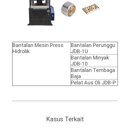
Bantalan Mesin Press
Bantalan Perunggu
Hidrolik
JDB-1U
Bantalan Minyak
JDB-10
Bantalan Tembaga
Baja
Pelat Aus Oli JDB-P
Kasus Terkait