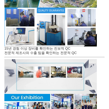
15년 경험 이상 장비를 확인하는 진보적 QC
전문적 제조사와 수출 팀을 확인하는 전문적 QC