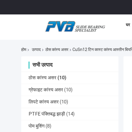
घर
होम
उत्पाद
ठोस कांस्य असर
CuSn12 टिन कास्ट कांस्य आस्तीन बियरिंग
सभी उत्पाद
ठोस कांस्य असर
(10)
ग्रेफाइट कांस्य असर
(10)
लिपटे कांस्य असर
(10)
PTFE पंक्तिबद्ध झाड़ी
(14)
पोम बुशिंग
(8)