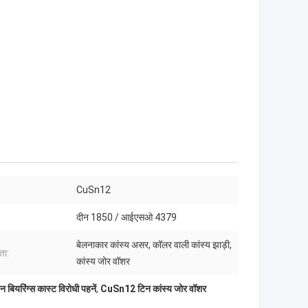
:
CuSn12
दीन 1850 / आईएसओ 4379
बेलनाकार कांस्य असर, कॉलर वाली कांस्य झाड़ी,
ता:
कांस्य जोर वॉशर
न बियरिंग्स कास्ट विरोधी पहनें
,
CuSn12 टिन कांस्य जोर वॉशर