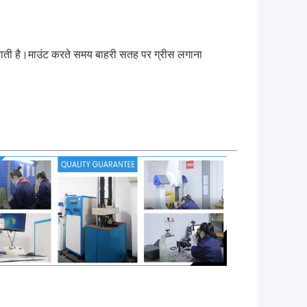
 दी जाती है।माउंट करते समय बाहरी सतह पर ग्रीस लगाना