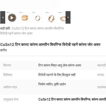
बड़ी छवि :
CuSn12 टिन कास्ट कांस्य आस्तीन बियरिंग्स
विरोधी पहनें कांस्य जोर असर
CuSn12 टिन कास्ट कांस्य आस्तीन बियरिंग्स विरोधी पहनें कांस्य जोर असर
वर्णन
विवरण:
टिन कांस्य मिश्र धातु ठोस कांस्य असर
सामग्री
विशेषता:
विरोधी पहनने के लिए बिल्कुल सही
मानक:
निर्माण मशीन, कृषि उद्योग
आवेदन पत्र:
उपलब्ध
प्रमुखता देना:
CuSn12 टिन कास्ट कांस्य आस्तीन बियरिंग्स
,
कांस्य आस्ती