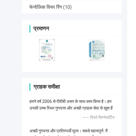
फेनोलिक वियर रिंग
(10)
प्रमाणन
ग्राहक समीक्षा
हमने वर्ष 2006 से पीवीबी असर के साथ काम किया है। हम
उनकी उच्च स्थिर गुणवत्ता और अच्छी ग्राहक सेवा से खुश हैं
—— पियरे सिग्नेमार्टिन
अच्छी गुणवत्ता और प्रतिस्पर्धी मूल्य। सबसे महत्वपूर्ण: मैं