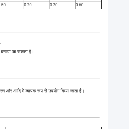
.50
0.20
0.20
0.60
र
र बनाया जा सकता है।
ण और आदि में व्यापक रूप से उपयोग किया जाता है।