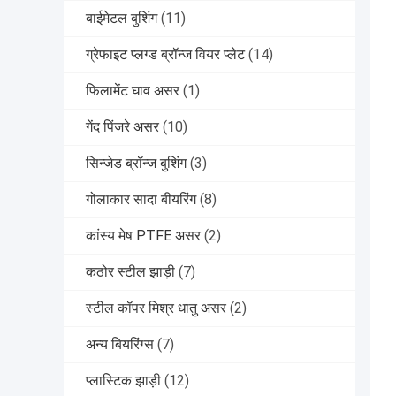
बाईमेटल बुशिंग
(11)
ग्रेफाइट प्लग्ड ब्रॉन्ज वियर प्लेट
(14)
फिलामेंट घाव असर
(1)
गेंद पिंजरे असर
(10)
सिन्जेड ब्रॉन्ज बुशिंग
(3)
गोलाकार सादा बीयरिंग
(8)
कांस्य मेष PTFE असर
(2)
कठोर स्टील झाड़ी
(7)
स्टील कॉपर मिश्र धातु असर
(2)
अन्य बियरिंग्स
(7)
प्लास्टिक झाड़ी
(12)