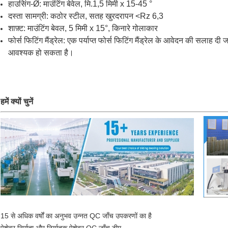
हाउसिंग-Ø: माउंटिंग बेवेल, मि.1,5 मिमी x 15-45 °
दस्ता सामग्री: कठोर स्टील, सतह खुरदरापन <Rz 6,3
शाफ़्ट: माउंटिंग बेवल, 5 मिमी x 15°, किनारे गोलाकार
फोर्स फिटिंग मैंड्रेल: एक पर्याप्त फोर्स फिटिंग मैंड्रेल के आवेदन की सलाह
आवश्यक हो सकता है।
हमें क्यों चुनें
15 से अधिक वर्षों का अनुभव उन्नत QC जाँच उपकरणों का है