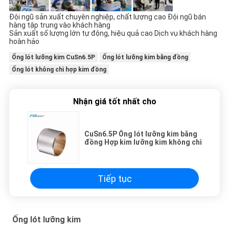
Đội ngũ sản xuất chuyên nghiệp, chất lượng cao Đội ngũ bán
hàng tập trung vào khách hàng
Sản xuất số lượng lớn tự động, hiệu quả cao Dịch vụ khách hàng
hoàn hảo
Ống lót lưỡng kim CuSn6.5P
Ống lót lưỡng kim bằng đồng
Ống lót không chì hợp kim đồng
Nhận giá tốt nhất cho
CuSn6.5P Ống lót lưỡng kim bằng
đồng Hợp kim lưỡng kim không chì
Tiếp tục
Ống lót lưỡng kim