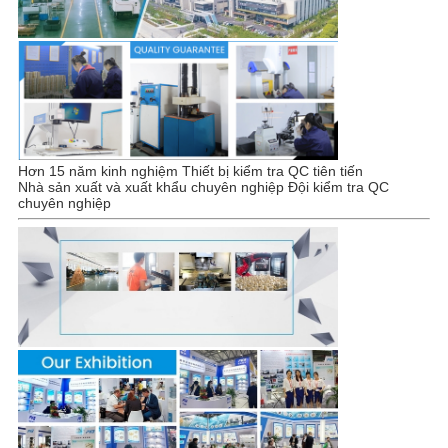
Hơn 15 năm kinh nghiệm Thiết bị kiểm tra QC tiên tiến
Nhà sản xuất và xuất khẩu chuyên nghiệp Đội kiểm tra QC
chuyên nghiệp