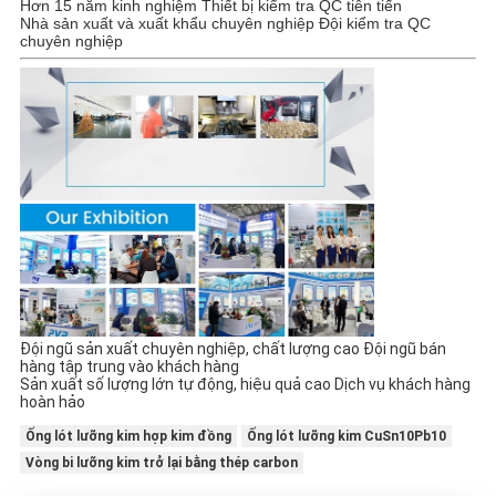
Hơn 15 năm kinh nghiệm Thiết bị kiểm tra QC tiên tiến
Nhà sản xuất và xuất khẩu chuyên nghiệp Đội kiểm tra QC
chuyên nghiệp
Đội ngũ sản xuất chuyên nghiệp, chất lượng cao Đội ngũ bán
hàng tập trung vào khách hàng
Sản xuất số lượng lớn tự động, hiệu quả cao Dịch vụ khách hàng
hoàn hảo
Ống lót lưỡng kim hợp kim đồng
Ống lót lưỡng kim CuSn10Pb10
Vòng bi lưỡng kim trở lại bằng thép carbon