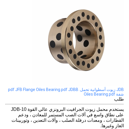
JDB زيوت أسطوانية تحمل. pdf
JDBB
JFB Flange Oiles Bearing.pdf
شفة Oiles Bearing.pdf
طلب
يستخدم محمل زيوت الجرافيت البرونزي عالي القوة JDB-10
على نطاق واسع في آلات الصب المستمر للمعادن ، ودعم
القطارات ، ومعدات درفلة الصلب ، وآلات التعدين ، وتوربينات
الغاز وغيرها.