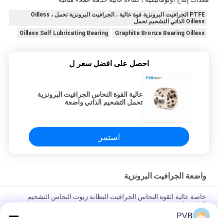
PTFE الجرافيت البرونزية قوة عالية ، الجرافيت البرونزية تحمل Oilless ،
Oilless الذاتي التشحيم تحمل
Oilless Self Lubricating Bearing
Graphite Bronze Bearing Oilless
احصل على افضل سعر ل
عالية القوة النحاس الجرافيت البرونزية
تحمل التشحيم الذاتي واضعة
استمر
واضعة الجرافيت البرونزية
خاصة عالية القوة النحاس الجرافيت البطانة زيوت النحاس التشحيم
الذاتي واضعة برونزية
PVB