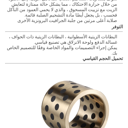
من خلال حرارة الاحتكاك ، مما يشكل حالة ممتازة لتعايش
الزيت مع تزييت المسحوق ، والذي لا يحمي العمود من التآكل
فحسب ، بل يجعل أيضًا مادة التشحيم الصلبة قائمة.
صلابة أعلى مرتين من جلبة الجرافيت البرونزية الأخرى
التوفر
البطانات الزيتية الأسطوانية ، البطانات الزيتية ذات الحواف ،
غسالة الدفع ولوحة الانزلاق هي تصنيع قياسي.
يمكن إجراء التصميمات والمواد الخاصة وفقًا للتصميم الخاص
بك.
تحميل الحجم القياسي