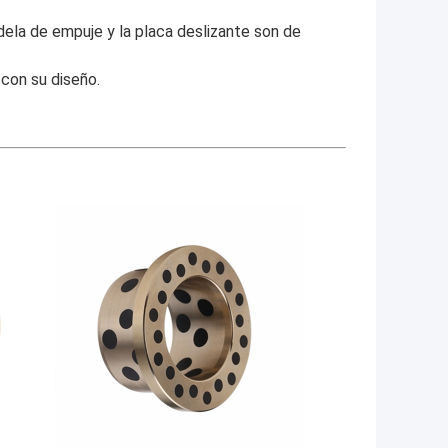
andela de empuje y la placa deslizante son de
con su diseño.