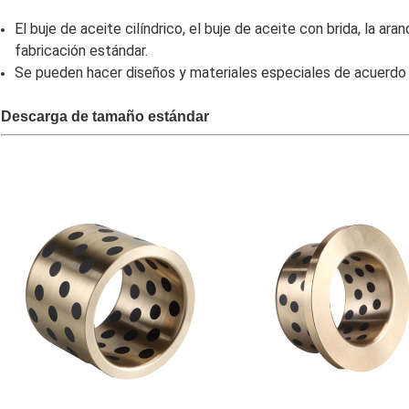
El buje de aceite cilíndrico, el buje de aceite con brida, la ar
fabricación estándar.
Se pueden hacer diseños y materiales especiales de acuerdo 
Descarga de tamaño estándar