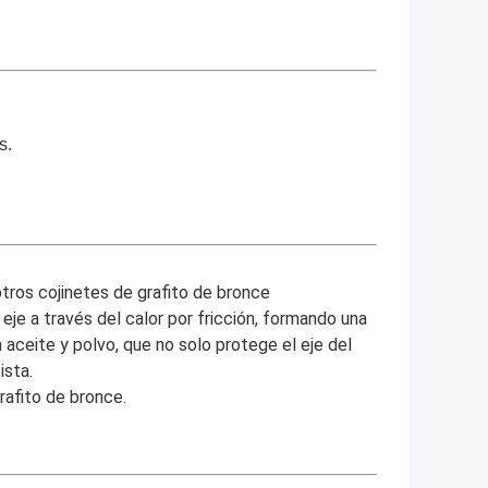
s.
tros cojinetes de grafito de bronce
 eje a través del calor por fricción, formando una
 aceite y polvo, que no solo protege el eje del
ista.
rafito de bronce.