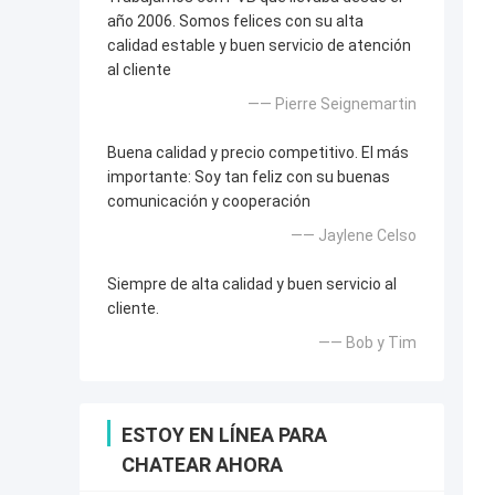
año 2006. Somos felices con su alta
calidad estable y buen servicio de atención
al cliente
—— Pierre Seignemartin
Buena calidad y precio competitivo. El más
importante: Soy tan feliz con su buenas
comunicación y cooperación
—— Jaylene Celso
Siempre de alta calidad y buen servicio al
cliente.
—— Bob y Tim
ESTOY EN LÍNEA PARA
CHATEAR AHORA