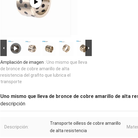
Ampliación de imagen :
Uno mismo que lleva
de bronce de cobre amarillo de alta
resistencia del grafito que lubrica el
transporte
Uno mismo que lleva de bronce de cobre amarillo de alta res
descripción
Transporte oilless de cobre amarillo
Descripción:
Mater
de alta resistencia