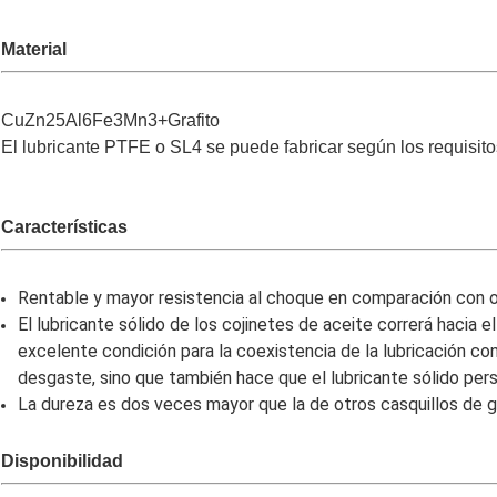
Material
CuZn25Al6Fe3Mn3+Grafito
El lubricante PTFE o SL4 se puede fabricar según los requisito
Características
Rentable y mayor resistencia al choque en comparación con o
El lubricante sólido de los cojinetes de aceite correrá hacia el
excelente condición para la coexistencia de la lubricación con
desgaste, sino que también hace que el lubricante sólido pers
La dureza es dos veces mayor que la de otros casquillos de g
Disponibilidad