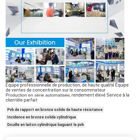
Équipe professionnelle de production, de haute qualité Équipe
de ventes de concentration sur le consommateur
Production en série automatisée
, rendement élevé Service à la
clientèle parfait
Pvb de rapport en bronze solide de haute résistance
Incidence en bronze solide cylindrique
Douille en laiton cylindrique baguant le pvb