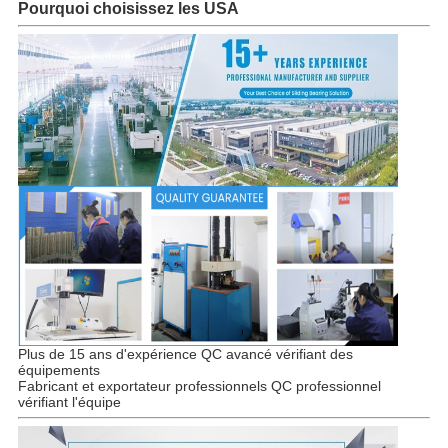
Pourquoi choisissez les USA
Plus de 15 ans d'expérience QC avancé vérifiant des
équipements
Fabricant et exportateur professionnels QC professionnel
vérifiant l'équipe