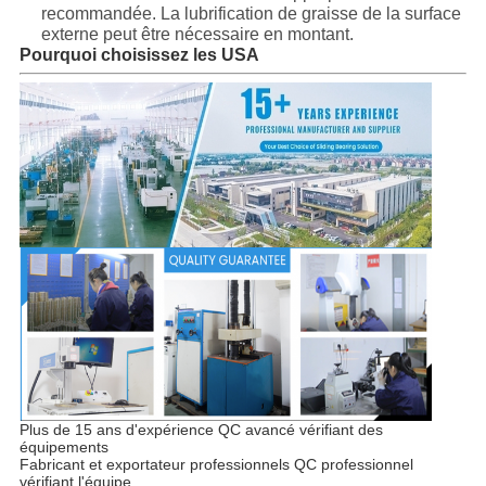
recommandée. La lubrification de graisse de la surface
externe peut être nécessaire en montant.
Pourquoi choisissez les USA
Plus de 15 ans d'expérience QC avancé vérifiant des
équipements
Fabricant et exportateur professionnels QC professionnel
vérifiant l'équipe