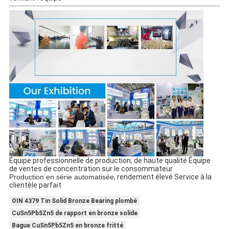
Équipe professionnelle de production, de haute qualité Équipe
de ventes de concentration sur le consommateur
Production en série automatisée
, rendement élevé Service à la
clientèle parfait
OIN 4379 Tin Solid Bronze Bearing plombé
CuSn5Pb5Zn5 de rapport en bronze solide
Bague CuSn5Pb5Zn5 en bronze fritté