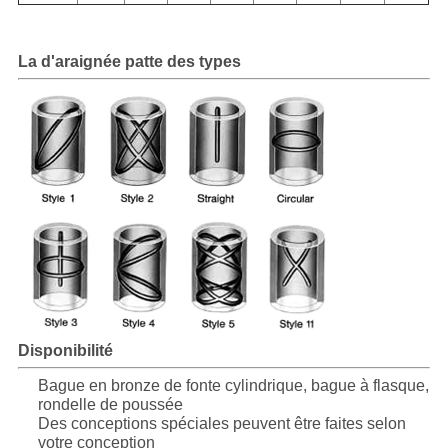
PRIVACY
POLICY
La d'araignée patte des types
Disponibilité
Bague en bronze de fonte cylindrique, bague à flasque,
rondelle de poussée
Des conceptions spéciales peuvent être faites selon
votre conception