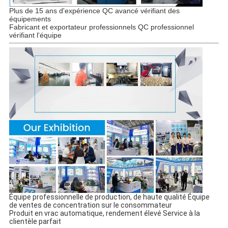
Plus de 15 ans d'expérience QC avancé vérifiant des
équipements
Fabricant et exportateur professionnels QC professionnel
vérifiant l'équipe
Équipe professionnelle de production, de haute qualité Équipe
de ventes de concentration sur le consommateur
Produit en vrac automatique, rendement élevé Service à la
clientèle parfait