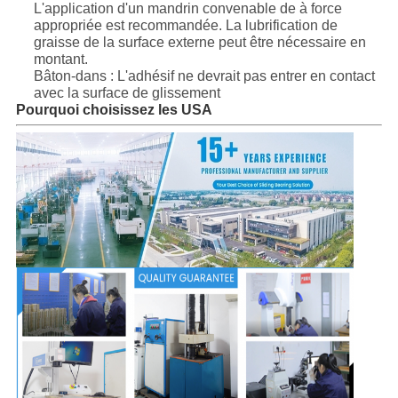
L'application d'un mandrin convenable de à force
appropriée est recommandée. La lubrification de
graisse de la surface externe peut être nécessaire en
montant.
Bâton-dans : L'adhésif ne devrait pas entrer en contact
avec la surface de glissement
Pourquoi choisissez les USA