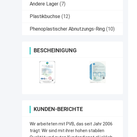
Andere Lager
(7)
Plastikbuchse
(12)
Phenoplastischer Abnutzungs-Ring
(10)
BESCHEINIGUNG
KUNDEN-BERICHTE
Wir arbeiteten mit PVB, das seit Jahr 2006
trägt. Wir sind mit ihrer hohen stabilen