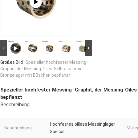
Großes Bild :
Spezieller hochfester Messing-
Graphit, der Messing-Oiles-Selbst schmiert
Bronzelager mit Büschen bepflanzt
Spezieller hochfester Messing- Graphit, der Messing-Oile
bepflanzt
Beschreibung
Hochfestes oilless Messinglager
Beschreibung:
Mater
Speical