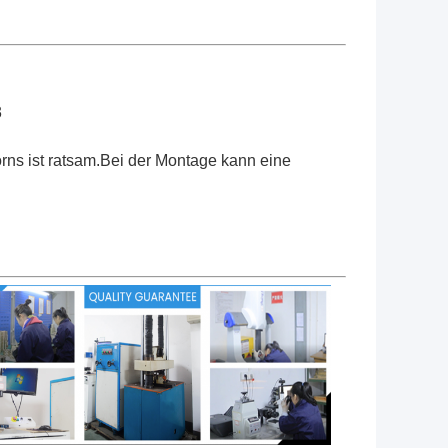
3
ns ist ratsam.Bei der Montage kann eine