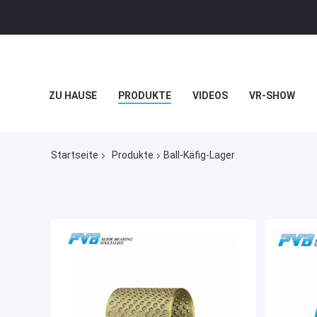
ZU HAUSE
PRODUKTE
VIDEOS
VR-SHOW
Startseite
Produkte
Ball-Käfig-Lager