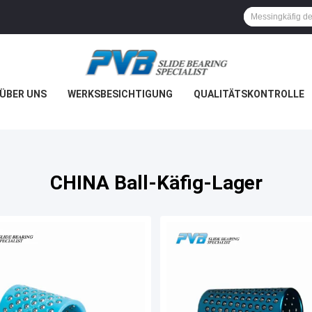
ÜBER UNS
WERKSBESICHTIGUNG
QUALITÄTSKONTROLLE
CHINA Ball-Käfig-Lager