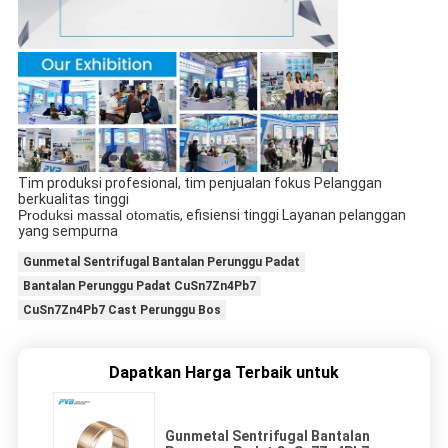
Tim produksi profesional, tim penjualan fokus Pelanggan
berkualitas tinggi
Produksi massal otomatis
, efisiensi tinggi Layanan pelanggan
yang sempurna
Gunmetal Sentrifugal Bantalan Perunggu Padat
Bantalan Perunggu Padat CuSn7Zn4Pb7
CuSn7Zn4Pb7 Cast Perunggu Bos
Dapatkan Harga Terbaik untuk
Gunmetal Sentrifugal Bantalan