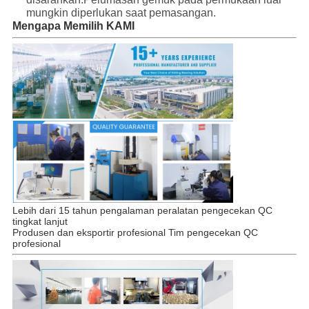
mungkin diperlukan saat pemasangan.
Mengapa Memilih KAMI
Lebih dari 15 tahun pengalaman peralatan pengecekan QC
tingkat lanjut
Produsen dan eksportir profesional Tim pengecekan QC
profesional