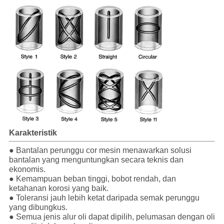
Karakteristik
● Bantalan perunggu cor mesin menawarkan solusi
bantalan yang menguntungkan secara teknis dan
ekonomis.
● Kemampuan beban tinggi, bobot rendah, dan
ketahanan korosi yang baik.
● Toleransi jauh lebih ketat daripada semak perunggu
yang dibungkus.
● Semua jenis alur oli dapat dipilih, pelumasan dengan oli