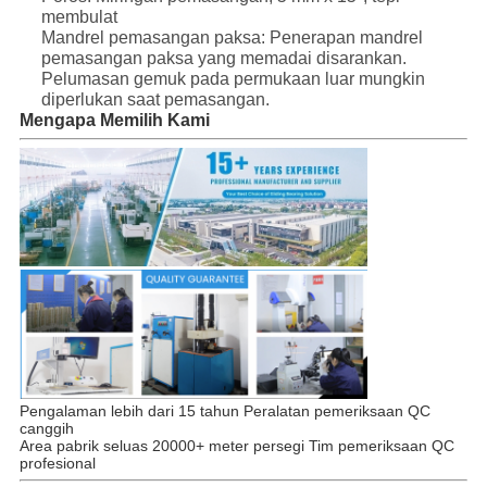
membulat
Mandrel pemasangan paksa: Penerapan mandrel
pemasangan paksa yang memadai disarankan.
Pelumasan gemuk pada permukaan luar mungkin
diperlukan saat pemasangan.
Mengapa Memilih Kami
Pengalaman lebih dari 15 tahun Peralatan pemeriksaan QC
canggih
Area pabrik seluas 20000+ meter persegi Tim pemeriksaan QC
profesional