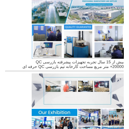
بیش از 15 سال تجربه تجهیزات پیشرفته بازرسی QC
20000+ متر مربع مساحت کارخانه تیم بازرسی QC حرفه ای