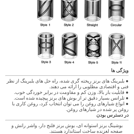
ویژگی ها
● بلبرینگ های برنز ریخته گری شده، راه حل های بلبرینگ از نظر
فنی و اقتصادی مطلوبی را ارائه می دهند.
● قابلیت بار بالا، وزن کم و مقاومت در برابر خوردگی خوب.
● تلرانس بسیار دقیق تر از بوش های برنز پیچیده شده است.
● انواع شیارهای روغن را می توان انتخاب کرد، روغن کاری با
روغن پر شده در شیارهای روغن.
در دسترس بودن
بوشینگ برنز استوانه ای، بوش برنز فلنج دار، واشر رانش و
صفحه لغزنده ساخت استاندارد هستند.