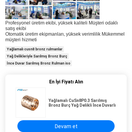
Profesyonel üretim ekibi, yüksek kaliteli Müşteri odaklı
satış ekibi
Otomatik üretim ekipmanları, yüksek verimlilik Mükemmel
müşteri hizmeti
Yağlamalı cusn8 bronz rulmanlar
Yağ Delikleriyle Sarılmış Bronz Burç
İnce Duvar Sarılmış Bronz Rulman iso
En İyi Fiyatı Alın
Yağlamalı CuSn8P0.3 Sarılmış
Bronz Burç Yağ Delikli İnce Duvarlı
Devam et