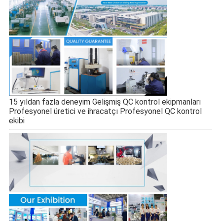
15 yıldan fazla deneyim Gelişmiş QC kontrol ekipmanları
Profesyonel üretici ve ihracatçı Profesyonel QC kontrol
ekibi