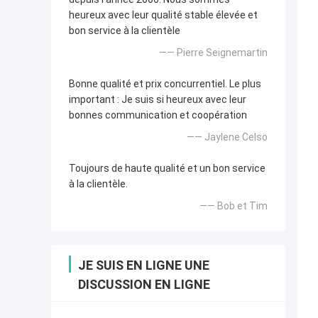
heureux avec leur qualité stable élevée et
bon service à la clientèle
—— Pierre Seignemartin
Bonne qualité et prix concurrentiel. Le plus
important : Je suis si heureux avec leur
bonnes communication et coopération
—— Jaylene Celso
Toujours de haute qualité et un bon service
à la clientèle.
—— Bob et Tim
JE SUIS EN LIGNE UNE
DISCUSSION EN LIGNE