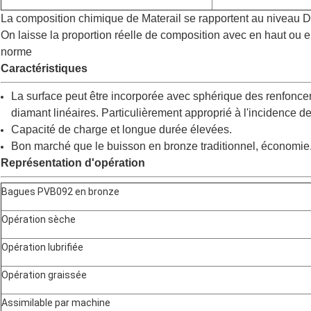
La composition chimique de Materail se rapportent au niveau
On laisse la proportion réelle de composition avec en haut ou
norme
Caractéristiques
La surface peut être incorporée avec sphérique des renfonce
diamant linéaires. Particulièrement approprié à l'incidence de 
Capacité de charge et longue durée élevées.
Bon marché que le buisson en bronze traditionnel, économie
Représentation d'opération
Bagues PVB092 en bronze
Opération sèche
Opération lubrifiée
Opération graissée
Assimilable par machine