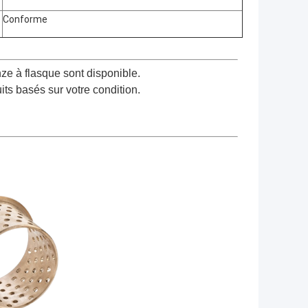
Conforme
ze à flasque sont disponible.
ts basés sur votre condition.