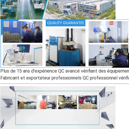
Plus de 15 ans d'expérience QC avancé vérifiant des équipeme
Fabricant et exportateur professionnels QC professionnel vérifi