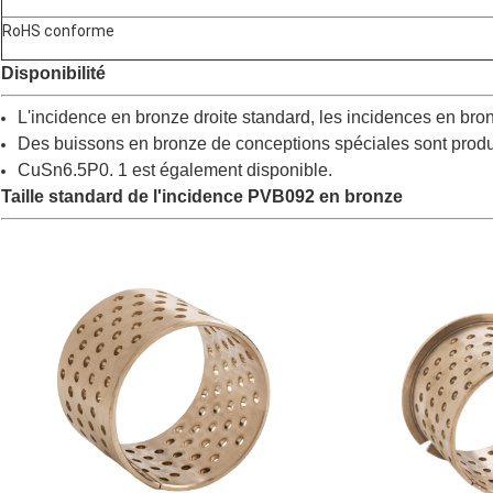
RoHS conforme
Disponibilité
L'incidence en bronze droite standard, les incidences en bron
Des buissons en bronze de conceptions spéciales sont produi
CuSn6.5P0. 1 est également disponible.
Taille standard de l'incidence PVB092 en bronze