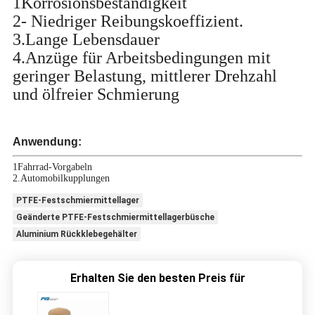
1Korrosionsbeständigkeit
2- Niedriger Reibungskoeffizient.
3.Lange Lebensdauer
4.Anzüge für Arbeitsbedingungen mit
geringer Belastung, mittlerer Drehzahl
und ölfreier Schmierung
Anwendung:
1Fahrrad-Vorgabeln
2.Automobilkupplungen
PTFE-Festschmiermittellager
Geänderte PTFE-Festschmiermittellagerbüsche
Aluminium Rückklebegehälter
Erhalten Sie den besten Preis für