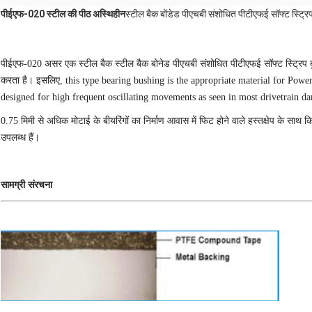
पीईएफ-020 स्टील की पीठ अस्थिहीन
स्टील बैक बोंडेड पीएचबी संशोधित पीटीएफई सॉफ्ट स्ट्रि
पीईएफ-020 असर एक स्टील बैक स्टील बैक बोनेड पीएचबी संशोधित पीटीएफई सॉफ्ट स्ट्रिप बुशिं
करता है। इसलिए, this type bearing bushing is the appropriate material for Powert
designed for high frequent oscillating movements as seen in most drivetrain d
0.75 मिमी से अधिक मोटाई के बीयरिंगों का निर्माण आवास में फिट होने वाले हस्तक्षेप के साथ
उपलब्ध हैं।
सामग्री संरचना