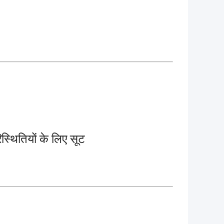
स्थितियों के लिए सूट