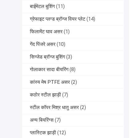
बाईमेटल बुशिंग
(11)
ग्रेफाइट प्लग्ड ब्रॉन्ज वियर प्लेट
(14)
फिलामेंट घाव असर
(1)
गेंद पिंजरे असर
(10)
सिन्जेड ब्रॉन्ज बुशिंग
(3)
गोलाकार सादा बीयरिंग
(8)
कांस्य मेष PTFE असर
(2)
कठोर स्टील झाड़ी
(7)
स्टील कॉपर मिश्र धातु असर
(2)
अन्य बियरिंग्स
(7)
प्लास्टिक झाड़ी
(12)