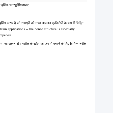
प बुशिंग असर
बुशिंग असर
ग असर है जो सामग्री को उच्च तापमान प्रतिरोधी के रूप में चिह्नित
rain applications -- the boned structure is especially
ampeners.
 किया जा सकता है। स्टील के खोल को जंग से बचाने के लिए विभिन्न तरीके