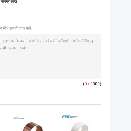
ी समग्र सादा
ए सीधे अपनी जांच भेजें
(
0
/ 3000)