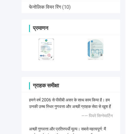
फेनोलिक वियर रिंग
(10)
प्रमाणन
ग्राहक समीक्षा
हमने वर्ष 2006 से पीवीबी असर के साथ काम किया है। हम
उनकी उच्च स्थिर गुणवत्ता और अच्छी ग्राहक सेवा से खुश हैं
—— पियरे सिग्नेमार्टिन
अच्छी गुणवत्ता और प्रतिस्पर्धी मूल्य। सबसे महत्वपूर्ण: मैं