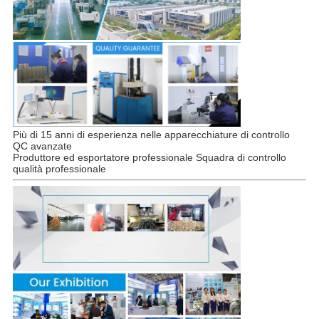
Più di 15 anni di esperienza nelle apparecchiature di controllo
QC avanzate
Produttore ed esportatore professionale Squadra di controllo
qualità professionale