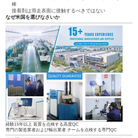
棒
接着剤は滑走表面に接触するべきではない
なぜ米国を選びなさいか
経験15年以上 装置を点検する高度QC
専門の製造業者および輸出業者 チームを点検する専門QC