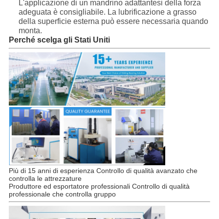
L'applicazione di un mandrino adattantesi della forza
adeguata è consigliabile. La lubrificazione a grasso
della superficie esterna può essere necessaria quando
monta.
Perché scelga gli Stati Uniti
Più di 15 anni di esperienza Controllo di qualità avanzato che
controlla le attrezzature
Produttore ed esportatore professionali Controllo di qualità
professionale che controlla gruppo