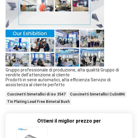
Gruppo professionale di produzione, alta qualità Gruppo di
vendite dell'attenzione al cliente
Prodotti in serie automatici, alta efficienza Servizio di
assistenza al cliente perfetto
Cuscinetti bimetallici di iso 3547
Cuscinetti bimetallici CuSn8Ni
Tin Plating Lead Free Bimetal Bush
Ottieni il miglior prezzo per