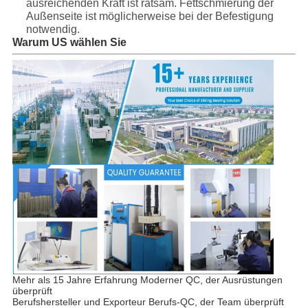
ausreichenden Kraft ist ratsam. Fettschmierung der
Außenseite ist möglicherweise bei der Befestigung
notwendig.
Warum US wählen Sie
Mehr als 15 Jahre Erfahrung Moderner QC, der Ausrüstungen
überprüft
Berufshersteller und Exporteur Berufs-QC, der Team überprüft