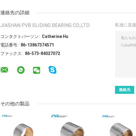
連絡先の詳細
JIASHAN PVB SLIDING BEARING CO.,LTD
私達に直
コンタクトパーソン:
Catherine Hu
電話番号:
86-13867374571
ファックス:
86-573-84027072
その他の製品