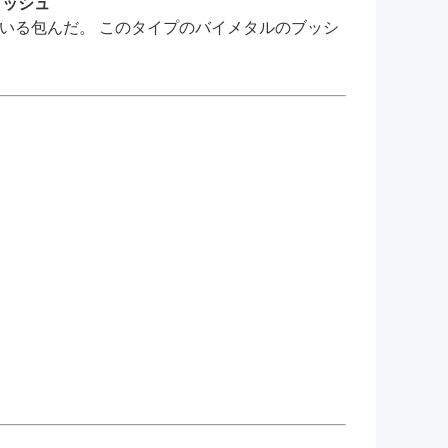
ブッシュ
っている包んだ。 このタイプのバイメタルのブッシ