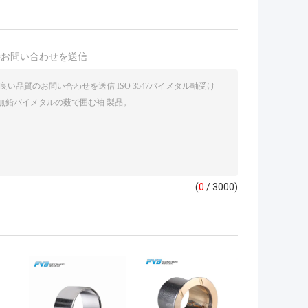
接お問い合わせを送信
(
0
/ 3000)