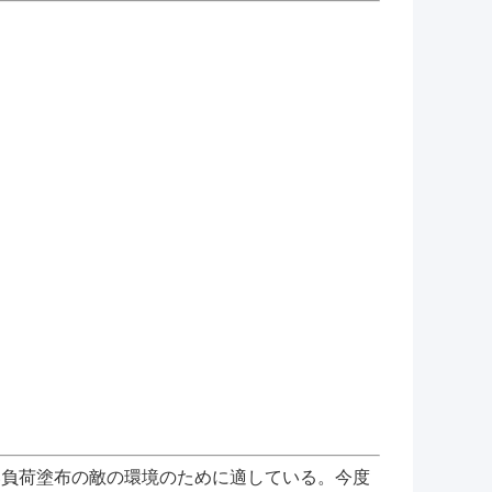
い負荷塗布の敵の環境のために適している。今度