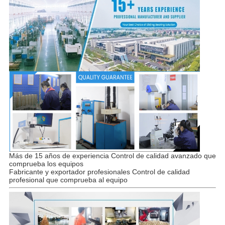
Más de 15 años de experiencia Control de calidad avanzado que
comprueba los equipos
Fabricante y exportador profesionales Control de calidad
profesional que comprueba al equipo