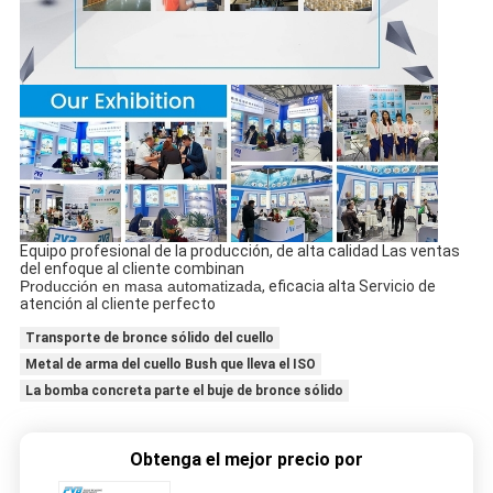
Equipo profesional de la producción, de alta calidad Las ventas
del enfoque al cliente combinan
Producción en masa automatizada
, eficacia alta Servicio de
atención al cliente perfecto
Transporte de bronce sólido del cuello
Metal de arma del cuello Bush que lleva el ISO
La bomba concreta parte el buje de bronce sólido
Obtenga el mejor precio por