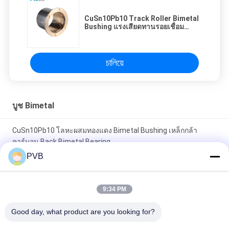
CuSn10Pb10 Track Roller Bimetal
Bushing แรงเสียดทานรอยเชื่อม
Bimetal Bushing
চালিয়ে
บูช Bimetal
CuSn10Pb10 โลหะผสมทองแดง Bimetal Bushing เหล็กกล้า
คาร์บอน Back Bimetal Bearing
PVB
เหล็กกลับ SAE 799 โลหะผสมทองแดงตะกั่วสูง Bi Metal Bushing
SAE48 Steel Back Bimetal Bushing แบริ่งโลหะผสมทองแดงที่มี
9:34 PM
สารตะกั่วสูง
Good day, what product are you looking for?