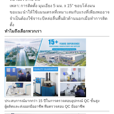
เพลา: การติดตั้ง มุมเอียง 5 มม. x 15° ขอบโค้งมน
ขอแนะนำให้ใช้แมนเดรลที่เหมาะสมกับแรงที่เพียงพออาจ
จำเป็นต้องใช้จาระบีหล่อลื่นพื้นผิวด้านนอกเมื่อทำการติด
ตั้ง
ทำไมถึงเลือกพวกเรา
ประสบการณ์มากกว่า 15 ปีในการตรวจสอบอุปกรณ์ QC ขั้นสูง
ผู้ผลิตและส่งออกมืออาชีพ ทีมตรวจสอบ QC มืออาชีพ